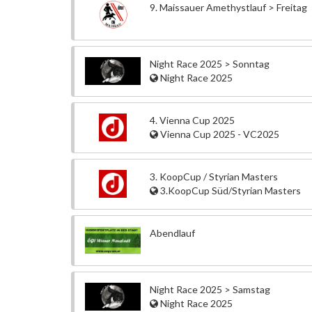
9. Maissauer Amethystlauf > Freitag
Night Race 2025 > Sonntag
Night Race 2025
4. Vienna Cup 2025
Vienna Cup 2025 - VC2025
3. KoopCup / Styrian Masters
3.KoopCup Süd/Styrian Masters
Abendlauf
Night Race 2025 > Samstag
Night Race 2025