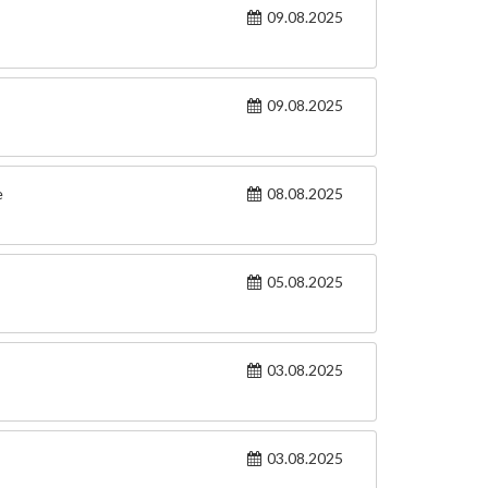
09.08.2025
09.08.2025
e
08.08.2025
05.08.2025
03.08.2025
03.08.2025