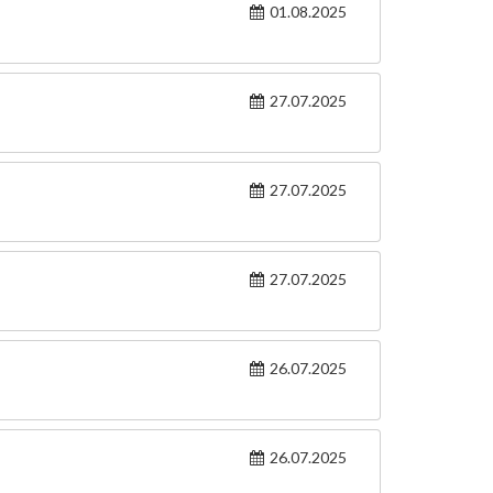
01.08.2025
27.07.2025
27.07.2025
27.07.2025
26.07.2025
26.07.2025