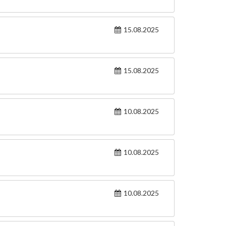
15.08.2025
15.08.2025
10.08.2025
10.08.2025
10.08.2025