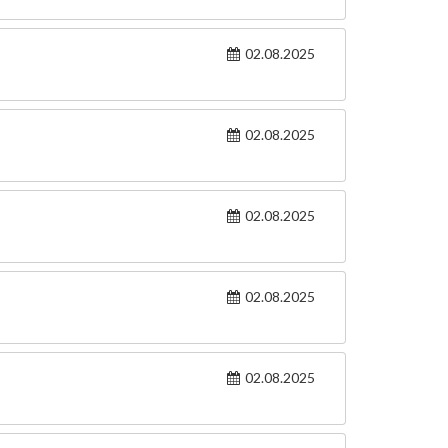
02.08.2025
02.08.2025
02.08.2025
02.08.2025
02.08.2025