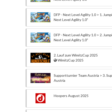
DFP - Next Level Agility 1.0 > 1. Jump
Next Level Agility 1.0"
DFP - Next Level Agility 1.0 > 2. Jump
Next Level Agility 1.0"
2. Lauf zum WimitzCup 2025
WimitzCup 2025
Supportturnier Team Austria > 3. Su
Austria
Hoopers August 2025