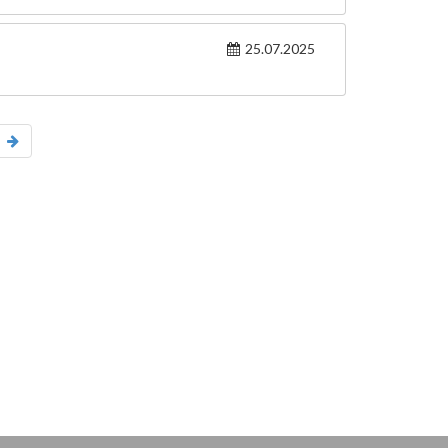
25.07.2025