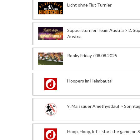
Licht ohne Flut Turnier
Supportturnier Team Austria > 2. Su
Austria
Rooky Friday / 08.08.2025
Hoopers im Heimbautal
9. Maissauer Amethystlauf > Sonnta
Hoop, Hoop, let's start the game on 