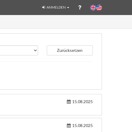
ANMELDEN
Zurücksetzen
15.08.2025
15.08.2025