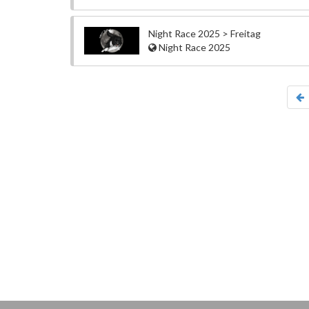
Night Race 2025 > Freitag
Night Race 2025