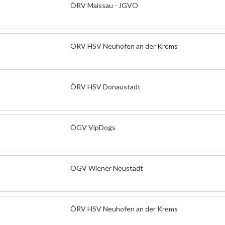
ÖRV Maissau - JGVO
ÖRV HSV Neuhofen an der Krems
ÖRV HSV Donaustadt
ÖGV VipDogs
ÖGV Wiener Neustadt
ÖRV HSV Neuhofen an der Krems