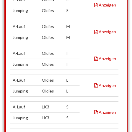
Anzeigen
Jumping
Oldies
S
A-Lauf
Oldies
M
Anzeigen
Jumping
Oldies
M
A-Lauf
Oldies
I
Anzeigen
Jumping
Oldies
I
A-Lauf
Oldies
L
Anzeigen
Jumping
Oldies
L
A-Lauf
LK3
S
Anzeigen
Jumping
LK3
S