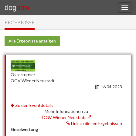
dog
now
ERGEBNISSE
Alle Ergebnisse anzeigen
Osterturnier
ÖGV Wiener Neustadt
16.04.2023
Zu den Eventdetails
Mehr Informationen zu
ÖGV Wiener Neustadt
Link zu diesen Ergebnissen
Einzelwertung