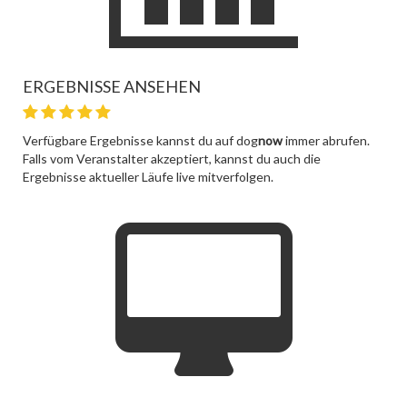
ERGEBNISSE ANSEHEN
Verfügbare Ergebnisse kannst du auf dog
now
immer abrufen.
Falls vom Veranstalter akzeptiert, kannst du auch die
Ergebnisse aktueller Läufe live mitverfolgen.