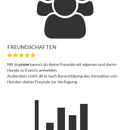
FREUNDSCHAFTEN
Mit dog
now
kannst du deine Freunde mit eigenen und deren
Hunde zu Events anmelden.
Außerdem steht dir je nach Berechtigung das Verwalten von
Hunden deiner Freunde zur Verfügung.