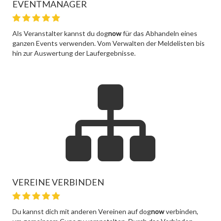
EVENTMANAGER
Als Veranstalter kannst du dog
now
für das Abhandeln eines
ganzen Events verwenden. Vom Verwalten der Meldelisten bis
hin zur Auswertung der Laufergebnisse.
VEREINE VERBINDEN
Du kannst dich mit anderen Vereinen auf dog
now
verbinden,