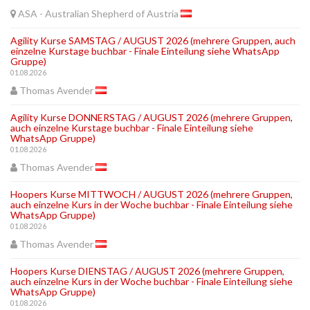
ASA - Australian Shepherd of Austria
Agility Kurse SAMSTAG / AUGUST 2026 (mehrere Gruppen, auch
einzelne Kurstage buchbar - Finale Einteilung siehe WhatsApp
Gruppe)
01.08.2026
Thomas Avender
Agility Kurse DONNERSTAG / AUGUST 2026 (mehrere Gruppen,
auch einzelne Kurstage buchbar - Finale Einteilung siehe
WhatsApp Gruppe)
01.08.2026
Thomas Avender
Hoopers Kurse MITTWOCH / AUGUST 2026 (mehrere Gruppen,
auch einzelne Kurs in der Woche buchbar - Finale Einteilung siehe
WhatsApp Gruppe)
01.08.2026
Thomas Avender
Hoopers Kurse DIENSTAG / AUGUST 2026 (mehrere Gruppen,
auch einzelne Kurs in der Woche buchbar - Finale Einteilung siehe
WhatsApp Gruppe)
01.08.2026