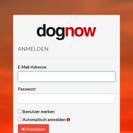
ANMELDEN
E-Mail-Adresse
Passwort
Benutzer merken
Automatisch anmelden
Anmelden