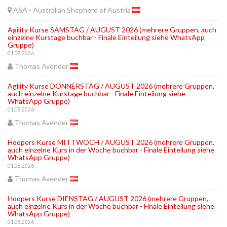
ASA - Australian Shepherd of Austria
Agility Kurse SAMSTAG / AUGUST 2026 (mehrere Gruppen, auch
einzelne Kurstage buchbar - Finale Einteilung siehe WhatsApp
Gruppe)
01.08.2026
Thomas Avender
Agility Kurse DONNERSTAG / AUGUST 2026 (mehrere Gruppen,
auch einzelne Kurstage buchbar - Finale Einteilung siehe
WhatsApp Gruppe)
01.08.2026
Thomas Avender
Hoopers Kurse MITTWOCH / AUGUST 2026 (mehrere Gruppen,
auch einzelne Kurs in der Woche buchbar - Finale Einteilung siehe
WhatsApp Gruppe)
01.08.2026
Thomas Avender
Hoopers Kurse DIENSTAG / AUGUST 2026 (mehrere Gruppen,
auch einzelne Kurs in der Woche buchbar - Finale Einteilung siehe
WhatsApp Gruppe)
01.08.2026