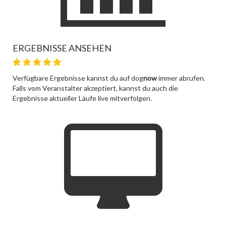
ERGEBNISSE ANSEHEN
Verfügbare Ergebnisse kannst du auf dog
now
immer abrufen.
Falls vom Veranstalter akzeptiert, kannst du auch die
Ergebnisse aktueller Läufe live mitverfolgen.