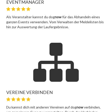
EVENTMANAGER
Als Veranstalter kannst du dog
now
für das Abhandeln eines
ganzen Events verwenden. Vom Verwalten der Meldelisten bis
hin zur Auswertung der Laufergebnisse.
VEREINE VERBINDEN
Du kannst dich mit anderen Vereinen auf dog
now
verbinden,