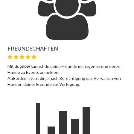
FREUNDSCHAFTEN
Mit dog
now
kannst du deine Freunde mit eigenen und deren
Hunde zu Events anmelden.
Außerdem steht dir je nach Berechtigung das Verwalten von
Hunden deiner Freunde zur Verfügung.